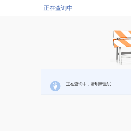
正在查询中
正在查询中，请刷新重试